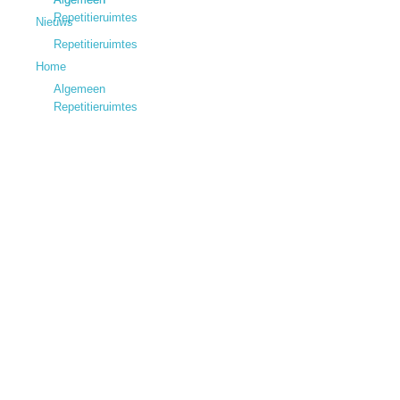
Repetitieruimtes
Nieuws
Repetitieruimtes
Home
Algemeen
Repetitieruimtes